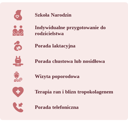
Szkoła Narodzin
Indywidualne przygotowanie do
rodzicielstwa
Porada laktacyjna
Porada chustowa lub nosidłowa
Wizyta poporodowa
Terapia ran i blizn tropokolagenem
Porada telefoniczna