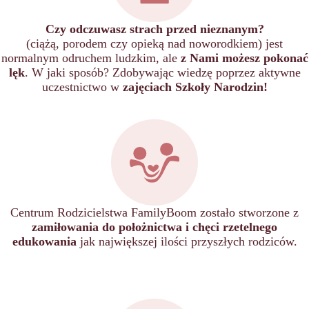
Czy odczuwasz strach przed nieznanym?
(ciążą, porodem czy opieką nad noworodkiem) jest
normalnym odruchem ludzkim, ale
z Nami możesz pokonać
lęk
. W jaki sposób? Zdobywając wiedzę poprzez aktywne
uczestnictwo w
zajęciach Szkoły Narodzin!
Centrum Rodzicielstwa FamilyBoom zostało stworzone z
zamiłowania do położnictwa i chęci rzetelnego
edukowania
jak największej ilości przyszłych rodziców.