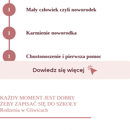
Mały człowiek czyli noworodek
Karmienie noworodka
Chustonoszenie i pierwsza pomoc
Dowiedz się więcej
KAŻDY MOMENT JEST DOBRY
ŻEBY ZAPISAĆ SIĘ DO SZKOŁY
Rodzenia w Gliwicach