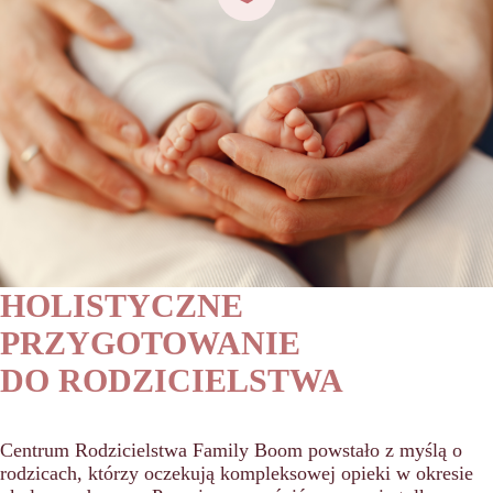
HOLISTYCZNE
PRZYGOTOWANIE
DO RODZICIELSTWA
Centrum Rodzicielstwa Family Boom powstało z myślą o
rodzicach, którzy oczekują kompleksowej opieki w okresie