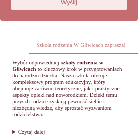
Szkoła rodzenia W Gliwicach zaprasza!
Wybór odpowiedniej
szkoły rodzenia w
Gliwicach
to kluczowy krok w przygotowaniach
do narodzin dziecka. Nasza szkoła oferuje
kompleksowy program edukacyjny, który
obejmuje zarówno teoretyczne, jak i praktyczne
aspekty opieki nad noworodkiem. Dzięki temu
przyszli rodzice zyskują pewność siebie i
niezbędną wiedzę, aby sprostać wyzwaniom
rodzicielstwa.
Czytaj dalej