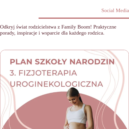
Social Media
Odkryj świat rodzicielstwa z Family Boom! Praktyczne
porady, inspiracje i wsparcie dla każdego rodzica.