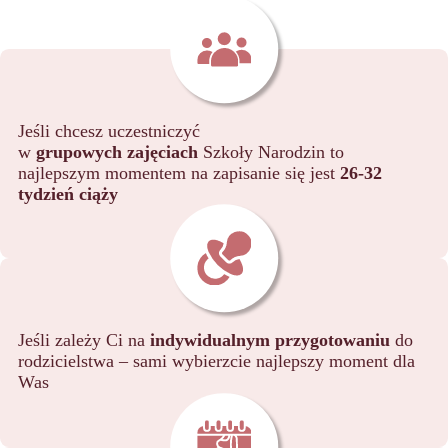
Jeśli chcesz uczestniczyć
w
grupowych zajęciach
Szkoły Narodzin to
najlepszym momentem na zapisanie się jest
26-32
tydzień ciąży
Jeśli zależy Ci na
indywidualnym przygotowaniu
do
rodzicielstwa – sami wybierzcie najlepszy moment dla
Was