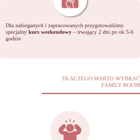
Dla zabieganych i zapracowanych przygotowaliśmy
specjalny
kurs weekendowy
– trwający 2 dni po ok 5-6
godzin
DLACZEGO WARTO WYBRAĆ
FAMILY BOOM