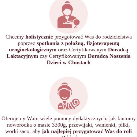
Chcemy
holistycznie
przygotować Was do rodzicielstwa
poprzez
spotkania z położną, fizjoterapeutą
uroginekologicznym
oraz Certyfikowanym
Doradcą
Laktacyjnym
czy Certyfikowanym
Doradcą Noszenia
Dzieci w Chustach
Oferujemy Wam wiele pomocy dydaktycznych, jak fantomy
noworodka o masie 3300g, przewijaki, wanienki, piłki,
worki saco, aby
jak najlepiej przygotować Was do roli