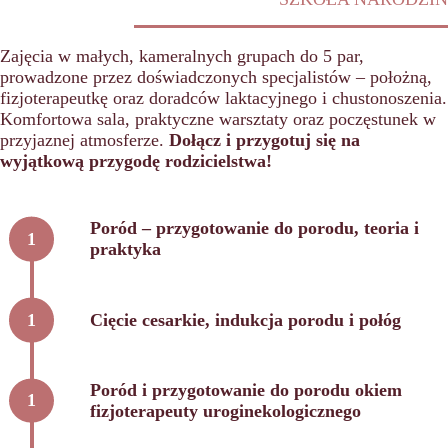
Zajęcia w małych, kameralnych grupach do 5 par,
prowadzone przez doświadczonych specjalistów – położną,
fizjoterapeutkę oraz doradców laktacyjnego i chustonoszenia.
Komfortowa sala, praktyczne warsztaty oraz poczęstunek w
przyjaznej atmosferze.
Dołącz i przygotuj się na
wyjątkową przygodę rodzicielstwa!
Poród – przygotowanie do porodu, teoria i
praktyka
Cięcie cesarkie, indukcja porodu i połóg
Poród i przygotowanie do porodu okiem
fizjoterapeuty uroginekologicznego