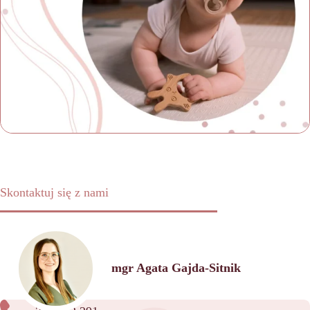
Skontaktuj się z nami
mgr Agata Gajda-Sitnik